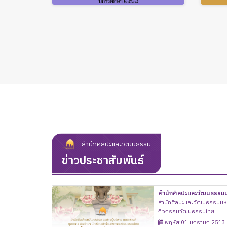
สำนักศิลปะและวัฒนธรรม
ข่าวประชาสัมพันธ์
สำนักศิลปะและวัฒนธรรมมหา
ร่วมกิจกรรมวัฒนธรรมไทย 
สำนักศิลปะและวัฒนธรรมมหาวิ
กิจกรรมวัฒนธรรมไทย
พฤหัส 01 มกรามก 2513