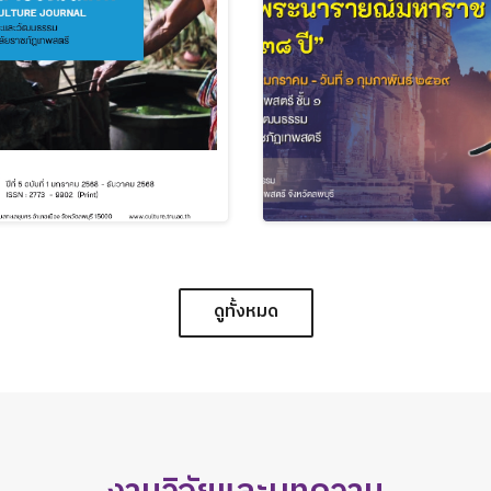
ดูทั้งหมด