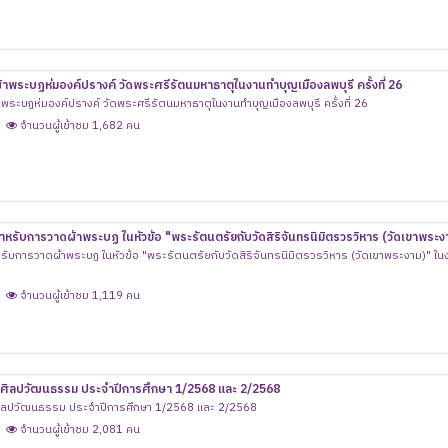
้าพระบฏห่มองค์ปรางค์ วัดพระศรีรัตนมหาธาตุในงานทำบุญเมืองลพบุรี ครั้งที่ 26
พระบฏห่มองค์ปรางค์ วัดพระศรีรัตนมหาธาตุในงานทำบุญเมืองลพบุรี ครั้งที่ 26
จำนวนผู้เข้าชม 1,682 คน
นตรัยกับวัดสิริจันทรนิมิตรวรวิหาร (วัดเขาพระงาม)" ใน
จำปี 2568
ัดสิริจันทรนิมิตรวรวิหาร (วัดเขาพระงาม)" ในงานทำบุญ
จำนวนผู้เข้าชม 1,119 คน
านศิลปวัฒนธรรม ประจำปีการศึกษา 1/2568 และ 2/2568
ศิลปวัฒนธรรม ประจำปีการศึกษา 1/2568 และ 2/2568
จำนวนผู้เข้าชม 2,081 คน