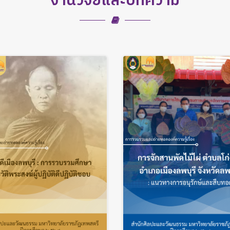
งานวิจัยและบทความ