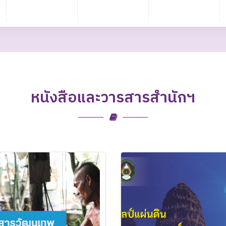
หนังสือและวารสารสำนักฯ