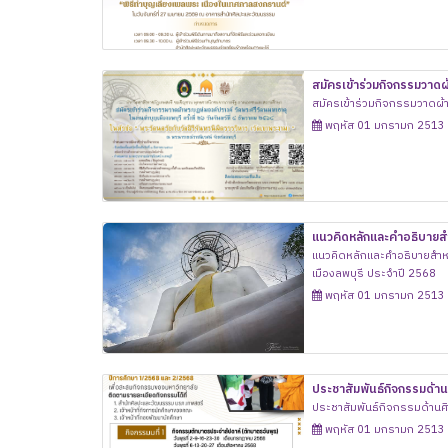
สมัครเข้าร่วมกิจกรรมวาดผ
สมัครเข้าร่วมกิจกรรมวาดผ้า
พฤหัส 01 มกรามก 2513
แนวคิดหลักและคำอธิบายสำหรับการวาดผ้าพระบฏ ในหัวข้อ "พระรัต
งานทำบุญเมืองลพบุรี ประ
แนวคิดหลักและคำอธิบายสำหรับการวาดผ้าพระบฏ ในหัวข้อ "พระรัตนตรัยกับว
เมืองลพบุรี ประจำปี 2568
พฤหัส 01 มกรามก 2513
ประชาสัมพันธ์กิจกรรมด้
ประชาสัมพันธ์กิจกรรมด้าน
พฤหัส 01 มกรามก 2513